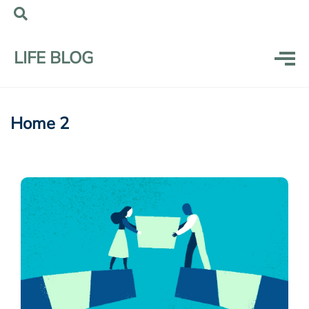
LIFE BLOG
Home 2