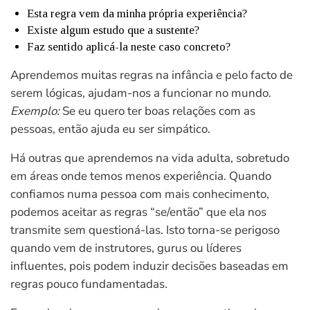
Esta regra vem da minha própria experiência?
Existe algum estudo que a sustente?
Faz sentido aplicá-la neste caso concreto?
Aprendemos muitas regras na infância e pelo facto de
serem lógicas, ajudam-nos a funcionar no mundo.
Exemplo:
Se eu quero ter boas relações com as
pessoas, então ajuda eu ser simpático.
Há outras que aprendemos na vida adulta, sobretudo
em áreas onde temos menos experiência. Quando
confiamos numa pessoa com mais conhecimento,
podemos aceitar as regras “se/então” que ela nos
transmite sem questioná-las. Isto torna-se perigoso
quando vem de instrutores, gurus ou líderes
influentes, pois podem induzir decisões baseadas em
regras pouco fundamentadas.