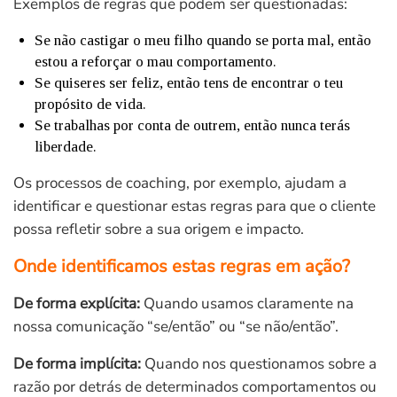
Exemplos de regras que podem ser questionadas:
Se não castigar o meu filho quando se porta mal, então
estou a reforçar o mau comportamento.
Se quiseres ser feliz, então tens de encontrar o teu
propósito de vida.
Se trabalhas por conta de outrem, então nunca terás
liberdade.
Os processos de coaching, por exemplo, ajudam a
identificar e questionar estas regras para que o cliente
possa refletir sobre a sua origem e impacto.
Onde identificamos estas regras em ação?
De forma explícita:
Quando usamos claramente na
nossa comunicação “se/então” ou “se não/então”.
De forma implícita:
Quando nos questionamos sobre a
razão por detrás de determinados comportamentos ou