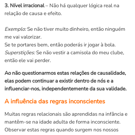
3. Nível irracional
– Não há qualquer lógica real na
relação de causa e efeito.
Exemplo:
Se não tiver muito dinheiro, então ninguém
me vai valorizar.
Se te portares bem, então poderás ir jogar à bola.
Superstições:
Se não vestir a camisola do meu clube,
então ele vai perder.
Ao não questionarmos estas relações de causalidade,
elas podem continuar a existir dentro de nós e a
influenciar-nos, independentemente da sua validade.
A influência das regras inconscientes
Muitas regras relacionais são aprendidas na infância e
mantêm-se na idade adulta de forma inconsciente.
Observar estas regras quando surgem nos nossos