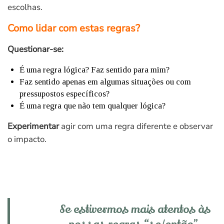
escolhas.
Como lidar com estas regras?
Questionar-se:
É uma regra lógica? Faz sentido para mim?
Faz sentido apenas em algumas situações ou com
pressupostos específicos?
É uma regra que não tem qualquer lógica?
Experimentar
agir com uma regra diferente e observar
o impacto.
Se estivermos mais atentos às