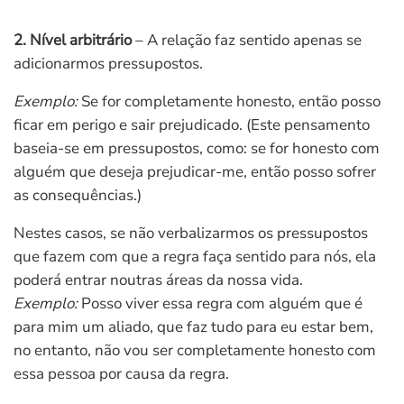
2. Nível arbitrário
– A relação faz sentido apenas se
adicionarmos pressupostos.
Exemplo:
Se for completamente honesto, então posso
ficar em perigo e sair prejudicado. (Este pensamento
baseia-se em pressupostos, como: se for honesto com
alguém que deseja prejudicar-me, então posso sofrer
as consequências.)
Nestes casos, se não verbalizarmos os pressupostos
que fazem com que a regra faça sentido para nós, ela
poderá entrar noutras áreas da nossa vida.
Exemplo:
Posso viver essa regra com alguém que é
para mim um aliado, que faz tudo para eu estar bem,
no entanto, não vou ser completamente honesto com
essa pessoa por causa da regra.