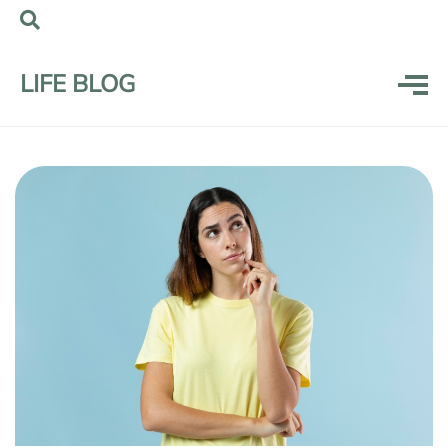
LIFE BLOG