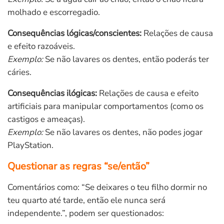
molhado e escorregadio.
Consequências lógicas/conscientes:
Relações de causa
e efeito razoáveis.
Exemplo:
Se não lavares os dentes, então poderás ter
cáries.
Consequências ilógicas:
Relações de causa e efeito
artificiais para manipular comportamentos (como os
castigos e ameaças).
Exemplo:
Se não lavares os dentes, não podes jogar
PlayStation.
Questionar as regras “se/então”
Comentários como: “Se deixares o teu filho dormir no
teu quarto até tarde, então ele nunca será
independente.”, podem ser questionados: