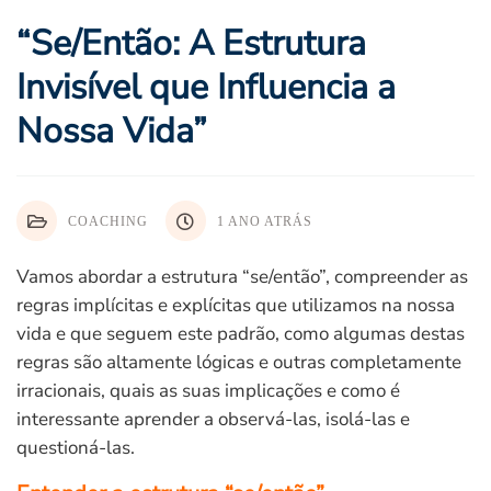
“Se/Então: A Estrutura
Invisível que Influencia a
Nossa Vida”
COACHING
1 ANO ATRÁS
Vamos abordar a estrutura “se/então”, compreender as
regras implícitas e explícitas que utilizamos na nossa
vida e que seguem este padrão, como algumas destas
regras são altamente lógicas e outras completamente
irracionais, quais as suas implicações e como é
interessante aprender a observá-las, isolá-las e
questioná-las.