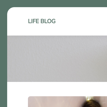
LIFE BLOG