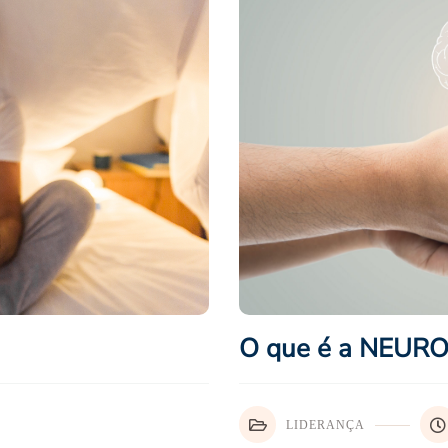
O que é a NEUR
LIDERANÇA