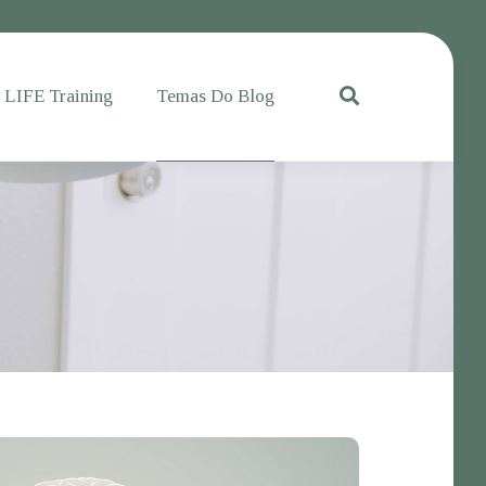
e LIFE Training
Temas Do Blog