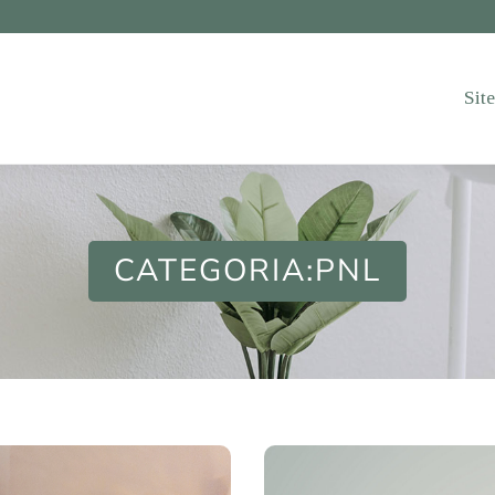
Sit
CATEGORIA:PNL