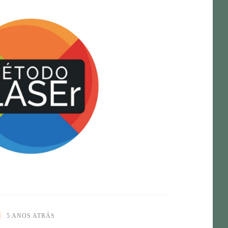
5 ANOS ATRÁS