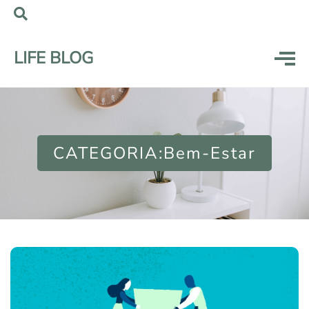
LIFE BLOG
CATEGORIA:Bem-Estar