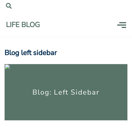
LIFE BLOG
Blog left sidebar
Blog: Left Sidebar