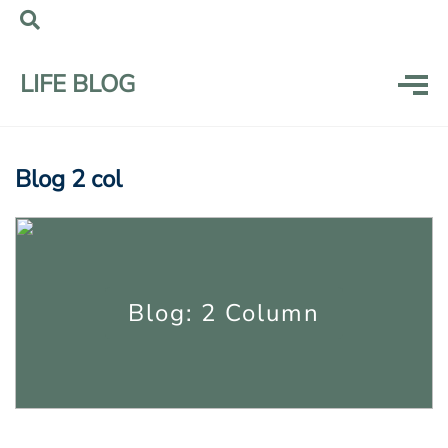
LIFE BLOG
Blog 2 col
Blog: 2 Column