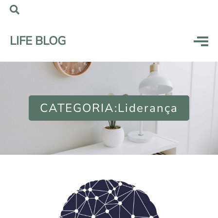
LIFE BLOG
CATEGORIA:Liderança