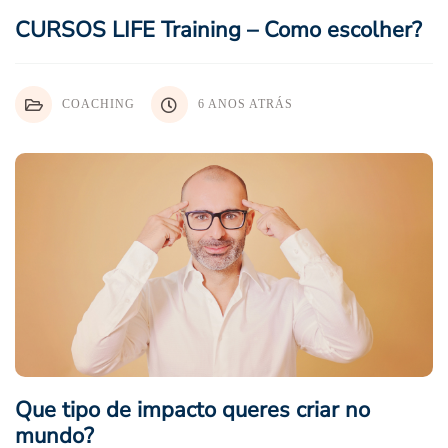
CURSOS LIFE Training – Como escolher?
COACHING
6 ANOS ATRÁS
Que tipo de impacto queres criar no
mundo?