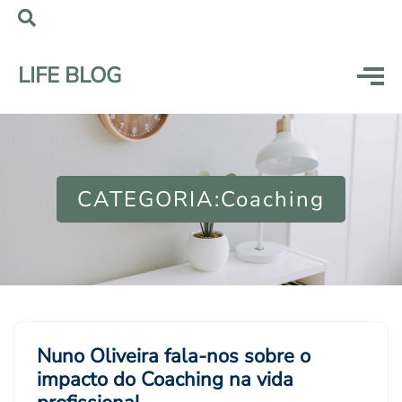
LIFE BLOG
CATEGORIA:Coaching
Nuno Oliveira fala-nos sobre o
impacto do Coaching na vida