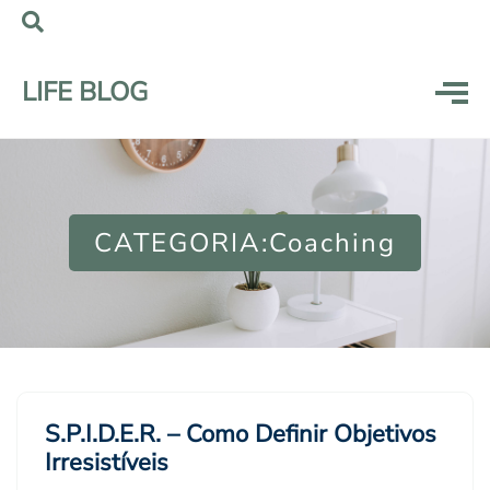
LIFE BLOG
CATEGORIA:Coaching
S.P.I.D.E.R. – Como Definir Objetivos
Irresistíveis