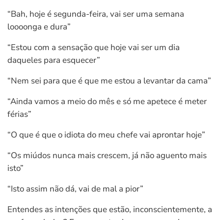
“Bah, hoje é segunda-feira, vai ser uma semana
loooonga e dura”
“Estou com a sensação que hoje vai ser um dia
daqueles para esquecer”
“Nem sei para que é que me estou a levantar da cama”
“Ainda vamos a meio do mês e só me apetece é meter
férias”
“O que é que o idiota do meu chefe vai aprontar hoje”
“Os miúdos nunca mais crescem, já não aguento mais
isto”
“Isto assim não dá, vai de mal a pior”
Entendes as intenções que estão, inconscientemente, a