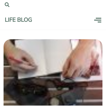
LIFE BLOG