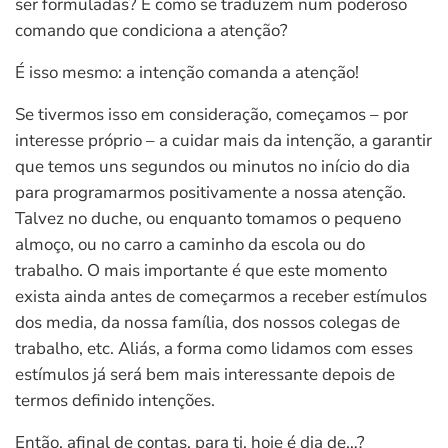
ser formuladas? E como se traduzem num poderoso
comando que condiciona a atenção?
É isso mesmo: a intenção comanda a atenção!
Se tivermos isso em consideração, começamos – por
interesse próprio – a cuidar mais da intenção, a garantir
que temos uns segundos ou minutos no início do dia
para programarmos positivamente a nossa atenção.
Talvez no duche, ou enquanto tomamos o pequeno
almoço, ou no carro a caminho da escola ou do
trabalho. O mais importante é que este momento
exista ainda antes de começarmos a receber estímulos
dos media, da nossa família, dos nossos colegas de
trabalho, etc. Aliás, a forma como lidamos com esses
estímulos já será bem mais interessante depois de
termos definido intenções.
Então, afinal de contas, para ti, hoje é dia de…?