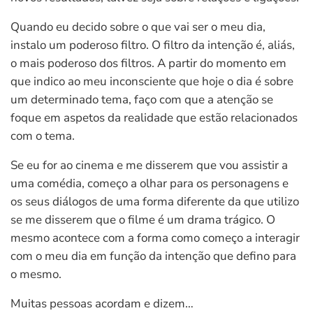
Quando eu decido sobre o que vai ser o meu dia,
instalo um poderoso filtro. O filtro da intenção é, aliás,
o mais poderoso dos filtros. A partir do momento em
que indico ao meu inconsciente que hoje o dia é sobre
um determinado tema, faço com que a atenção se
foque em aspetos da realidade que estão relacionados
com o tema.
Se eu for ao cinema e me disserem que vou assistir a
uma comédia, começo a olhar para os personagens e
os seus diálogos de uma forma diferente da que utilizo
se me disserem que o filme é um drama trágico. O
mesmo acontece com a forma como começo a interagir
com o meu dia em função da intenção que defino para
o mesmo.
Muitas pessoas acordam e dizem…