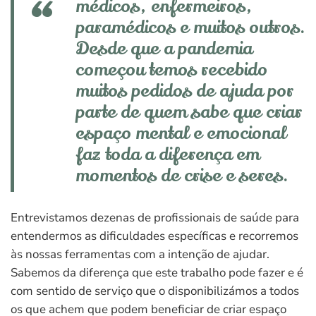
médicos, enfermeiros,
paramédicos e muitos outros.
Desde que a pandemia
começou temos recebido
muitos pedidos de ajuda por
parte de quem sabe que criar
espaço mental e emocional
faz toda a diferença em
momentos de crise e seres.
Entrevistamos dezenas de profissionais de saúde para
entendermos as dificuldades específicas e recorremos
às nossas ferramentas com a intenção de ajudar.
Sabemos da diferença que este trabalho pode fazer e é
com sentido de serviço que o disponibilizámos a todos
os que achem que podem beneficiar de criar espaço