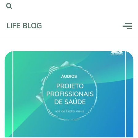
LIFE BLOG