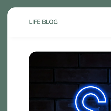
LIFE BLOG