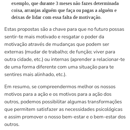
exemplo, que durante 3 meses não fazes determinada
coisa, arranjas alguém que faça ou pagas a alguém e
deixas de lidar com essa falta de motivação.
Estas propostas são a chave para que no futuro possas
sentir-te mais motivado e resgatar o poder da
motivação através de mudanças que podem ser
externas (mudar de trabalho; de função; viver para
outra cidade, etc.) ou internas (aprender a relacionar-te
de uma forma diferente com uma situação para te
sentires mais alinhado, etc.).
Em resumo, se compreendermos melhor os nossos
motivos para a ação e os motivos para a ação dos
outros, podemos possibilitar algumas transformações
que permitem satisfazer as necessidades psicológicas
e assim promover o nosso bem-estar e o bem-estar dos
outros.