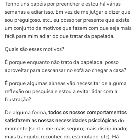
Tenho uns papéis por preencher e estou há várias
semanas a adiar isso. Em vez de me julgar e dizer que
sou preguiçoso, etc., eu posso ter presente que existe
um conjunto de motivos que fazem com que seja mais
fácil para mim adiar do que tratar da papelada.
Quais são esses motivos?
É porque enquanto não trato da papelada, posso
aproveitar para descansar no sofá ao chegar a casa?
É porque algumas alíneas vão necessitar de alguma
reflexão ou pesquisa e estou a evitar lidar com a
frustração?
De alguma forma,
todos os nossos comportamentos
satisfazem as nossas necessidades psicológicas
do
momento (sentir-me mais seguro; mais disciplinado;
mais tranquilo, reconhecido, estimulado, etc). Há