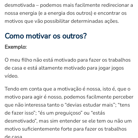
desmotivada – podemos mais facilmente redirecionar a
nossa energia (e a energia dos outros) e encontrar os
motivos que vão possibilitar determinadas ações.
Como motivar os outros?
Exemplo:
O meu filho não está motivado para fazer os trabalhos
de casa e está altamente motivado para jogar jogos
vídeo.
Tendo em conta que a motivação é nossa, isto é, que o
motivo para agir é nosso, podemos facilmente perceber
que não interessa tanto o “devias estudar mais”; “tens
de fazer isso”; “és um preguiçoso” ou “estás
desmotivado”, mas sim entender se ele tem ou não um
motivo suficientemente forte para fazer os trabalhos
de casa.