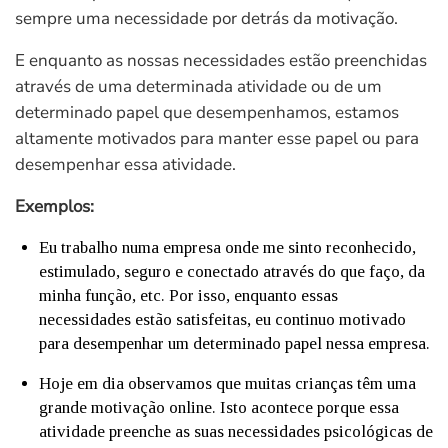
sempre uma necessidade por detrás da motivação.
E enquanto as nossas necessidades estão preenchidas
através de uma determinada atividade ou de um
determinado papel que desempenhamos, estamos
altamente motivados para manter esse papel ou para
desempenhar essa atividade.
Exemplos:
Eu trabalho numa empresa onde me sinto reconhecido,
estimulado, seguro e conectado através do que faço, da
minha função, etc. Por isso, enquanto essas
necessidades estão satisfeitas, eu continuo motivado
para desempenhar um determinado papel nessa empresa.
Hoje em dia observamos que muitas crianças têm uma
grande motivação online. Isto acontece porque essa
atividade preenche as suas necessidades psicológicas de