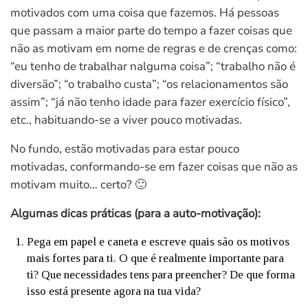
motivados com uma coisa que fazemos. Há pessoas
que passam a maior parte do tempo a fazer coisas que
não as motivam em nome de regras e de crenças como:
“eu tenho de trabalhar nalguma coisa”; “trabalho não é
diversão”; “o trabalho custa”; “os relacionamentos são
assim”; “já não tenho idade para fazer exercício físico”,
etc., habituando-se a viver pouco motivadas.
No fundo, estão motivadas para estar pouco
motivadas, conformando-se em fazer coisas que não as
motivam muito… certo? 🙂
Algumas dicas práticas (para a auto-motivação):
Pega em papel e caneta e escreve quais são os motivos
mais fortes para ti. O que é realmente importante para
ti? Que necessidades tens para preencher? De que forma
isso está presente agora na tua vida?