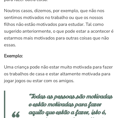
Noutros casos, dizemos, por exemplo, que não nos
sentimos motivados no trabalho ou que os nossos
filhos não estão motivados para estudar. Tal como
sugerido anteriormente, o que pode estar a acontecer é
estarmos mais motivados para outras coisas que não
essas.
Exemplo:
Uma criança pode não estar muito motivada para fazer
os trabalhos de casa e estar altamente motivada para
jogar jogos ou estar com os amigos.
“Todas as pessoas são motivadas
e estão motivadas para fazer
aquilo que estão a fazer, isto é,