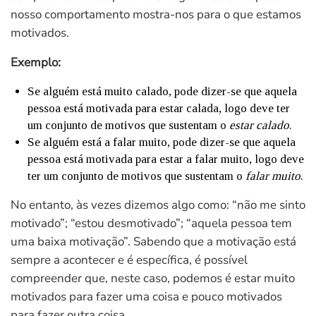
nosso comportamento mostra-nos para o que estamos
motivados.
Exemplo:
Se alguém está muito calado, pode dizer-se que aquela
pessoa está motivada para estar calada, logo deve ter
um conjunto de motivos que sustentam o
estar calado
.
Se alguém está a falar muito, pode dizer-se que aquela
pessoa está motivada para estar a falar muito, logo deve
ter um conjunto de motivos que sustentam o
falar muito
.
No entanto, às vezes dizemos algo como: “não me sinto
motivado”; “estou desmotivado”; “aquela pessoa tem
uma baixa motivação”. Sabendo que a motivação está
sempre a acontecer e é específica, é possível
compreender que, neste caso, podemos é estar muito
motivados para fazer uma coisa e pouco motivados
para fazer outra coisa.