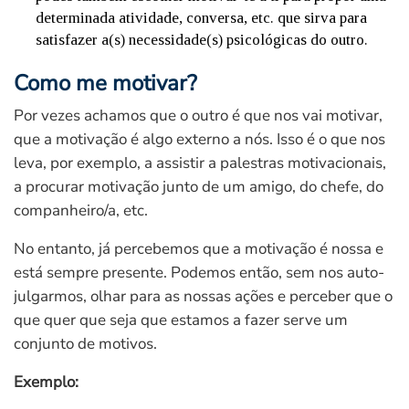
determinada atividade, conversa, etc. que sirva para
satisfazer a(s) necessidade(s) psicológicas do outro.
Como me motivar?
Por vezes achamos que o outro é que nos vai motivar,
que a motivação é algo externo a nós. Isso é o que nos
leva, por exemplo, a assistir a palestras motivacionais,
a procurar motivação junto de um amigo, do chefe, do
companheiro/a, etc.
No entanto, já percebemos que a motivação é nossa e
está sempre presente. Podemos então, sem nos auto-
julgarmos, olhar para as nossas ações e perceber que o
que quer que seja que estamos a fazer serve um
conjunto de motivos.
Exemplo: