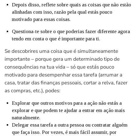
Depois disso, reflete sobre quais as coisas que não estão
alinhadas com isso, razão pela qual estás pouco
motivado para essas coisas.
Questiona-te sobre o que poderias fazer diferente agora
tendo em conta o que é importante para ti.
Se descobrires uma coisa que é simultaneamente
importante – porque gera um determinado tipo de
consequências na tua vida – só que estás pouco
motivado para desempenhar essa tarefa (arrumar a
casa, tratar das finanças pessoais, cortar a relva, fazer
as compras, etc.), podes:
Explorar que outros motivos para a ação não estás a
explorar e que podem te ajudar a entrar em ação mais
naturalmente.
Delegar essa tarefa a outra pessoa ou contratar alguém
que faça isso. Por vezes, é mais fácil assumir, por