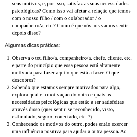
seus motivos, e, por isso, satisfaz as suas necessidades
psicológicas? Como isso vai afetar a relação que temos
com o nosso filho / com o colaborador / o
companheiro/a, etc.? Como é que nós nos vamos sentir
depois disso?
Algumas dicas práticas:
Observa o teu filho/a, companheiro/a, chefe, cliente, etc.
e parte do princípio que essa pessoa está altamente
motivada para fazer aquilo que está a fazer. O que
descobres?
Sabendo que estamos sempre motivados para algo,
explora qual é a motivação do outro e quais as
necessidades psicológicas que estão a ser satisfeitas
através disso (quer sentir-se reconhecido, visto,
estimulado, seguro, conectado, etc. ?)
Conhecendo os motivos do outro, podes então exercer
uma influência positiva para ajudar a outra pessoa. Ao