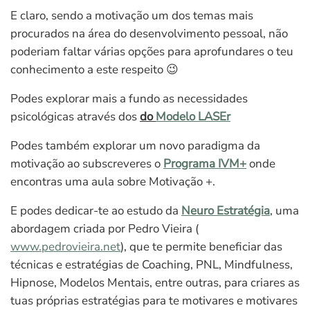
E claro, sendo a motivação um dos temas mais
procurados na área do desenvolvimento pessoal, não
poderiam faltar várias opções para aprofundares o teu
conhecimento a este respeito 😉
Podes explorar mais a fundo as necessidades
psicológicas através dos
do
Modelo LASEr
Podes também explorar um novo paradigma da
motivação ao subscreveres o
Programa IVM+
onde
encontras uma aula sobre Motivação +.
E podes dedicar-te ao estudo da
Neuro Estratégia
, uma
abordagem criada por Pedro Vieira (
www.pedrovieira.net
), que te permite beneficiar das
técnicas e estratégias de Coaching, PNL, Mindfulness,
Hipnose, Modelos Mentais, entre outras, para criares as
tuas próprias estratégias para te motivares e motivares