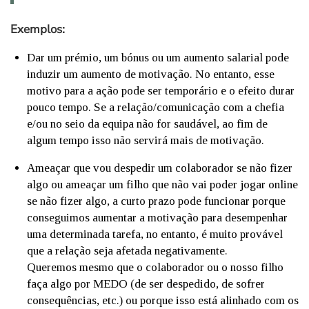
Exemplos:
Dar um prémio, um bónus ou um aumento salarial pode
induzir um aumento de motivação. No entanto, esse
motivo para a ação pode ser temporário e o efeito durar
pouco tempo. Se a relação/comunicação com a chefia
e/ou no seio da equipa não for saudável, ao fim de
algum tempo isso não servirá mais de motivação.
Ameaçar que vou despedir um colaborador se não fizer
algo ou ameaçar um filho que não vai poder jogar online
se não fizer algo, a curto prazo pode funcionar porque
conseguimos aumentar a motivação para desempenhar
uma determinada tarefa, no entanto, é muito provável
que a relação seja afetada negativamente.
Queremos mesmo que o colaborador ou o nosso filho
faça algo por MEDO (de ser despedido, de sofrer
consequências, etc.) ou porque isso está alinhado com os