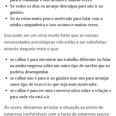
Se todos os dias eu arranjo desculpas para não ir ao
ginásio.
Se eu estou muito pouco motivado para falar com a
minha companheira e isso acontece muitas vezes.
Isso pode ser um sinal muito forte que as nossas
necessidades psicológicas não estão a ser satisfeitas
através daquele meio e que:
se calhar é para encontrar um trabalho diferente ou falar
na minha empresa sobre um outro tipo de tarefas que eu
poderia desempenhar.
se calhar não é para ir ao ginásio mas sim para arranjar
outro tipo de exercício que seja mais motivador;
se calhar é para ter uma conversa séria sobre a relação e
para onde ela está a ir.
Às vezes, deixamos arrastar a situação ao ponto de
estarmos confortáveis com o facto de estarmos pouco