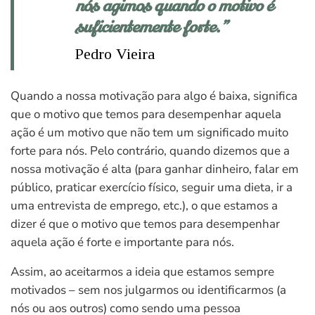
nós agimos quando o motivo é
suficientemente forte.”
Pedro Vieira
Quando a nossa motivação para algo é baixa, significa
que o motivo que temos para desempenhar aquela
ação é um motivo que não tem um significado muito
forte para nós. Pelo contrário, quando dizemos que a
nossa motivação é alta (para ganhar dinheiro, falar em
público, praticar exercício físico, seguir uma dieta, ir a
uma entrevista de emprego, etc.), o que estamos a
dizer é que o motivo que temos para desempenhar
aquela ação é forte e importante para nós.
Assim, ao aceitarmos a ideia que estamos sempre
motivados – sem nos julgarmos ou identificarmos (a
nós ou aos outros) como sendo uma pessoa