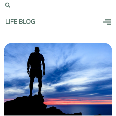
LIFE BLOG