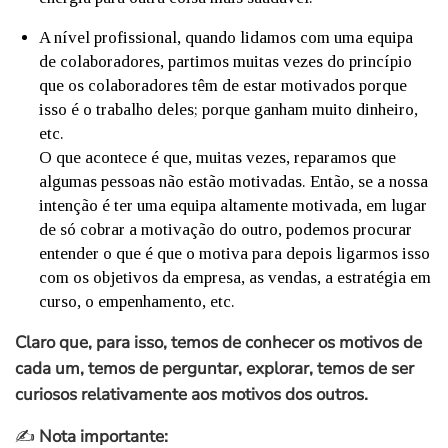
A nível profissional, quando lidamos com uma equipa
de colaboradores, partimos muitas vezes do princípio
que os colaboradores têm de estar motivados porque
isso é o trabalho deles; porque ganham muito dinheiro,
etc.
O que acontece é que, muitas vezes, reparamos que
algumas pessoas não estão motivadas. Então, se a nossa
intenção é ter uma equipa altamente motivada, em lugar
de só cobrar a motivação do outro, podemos procurar
entender o que é que o motiva para depois ligarmos isso
com os objetivos da empresa, as vendas, a estratégia em
curso, o empenhamento, etc.
Claro que, para isso, temos de conhecer os motivos de
cada um, temos de perguntar, explorar, temos de ser
curiosos relativamente aos motivos dos outros.
✍️
Nota importante: