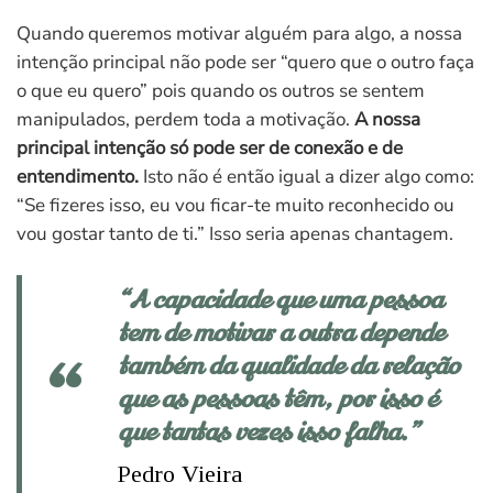
Quando queremos motivar alguém para algo, a nossa
intenção principal não pode ser “quero que o outro faça
o que eu quero” pois quando os outros se sentem
manipulados, perdem toda a motivação.
A nossa
principal intenção só pode ser de
conexão e de
entendimento.
Isto não é então igual a dizer algo como:
“Se fizeres isso, eu vou ficar-te muito reconhecido ou
vou gostar tanto de ti.” Isso seria apenas chantagem.
“A capacidade que uma pessoa
tem de motivar a outra depende
também da qualidade da relação
que as pessoas têm, por isso é
que tantas vezes isso falha.”
Pedro Vieira