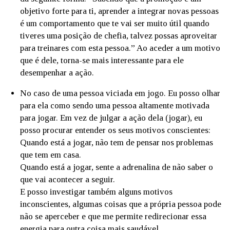
objetivo forte para ti, aprender a integrar novas pessoas
é um comportamento que te vai ser muito útil quando
tiveres uma posição de chefia, talvez possas aproveitar
para treinares com esta pessoa.” Ao aceder a um motivo
que é dele, torna-se mais interessante para ele
desempenhar a ação.
No caso de uma pessoa viciada em jogo. Eu posso olhar
para ela como sendo uma pessoa altamente motivada
para jogar. Em vez de julgar a ação dela (jogar), eu
posso procurar entender os seus motivos conscientes:
Quando está a jogar, não tem de pensar nos problemas
que tem em casa.
Quando está a jogar, sente a adrenalina de não saber o
que vai acontecer a seguir.
E posso investigar também alguns motivos
inconscientes, algumas coisas que a própria pessoa pode
não se aperceber e que me permite redirecionar essa
energia para outra coisa mais saudável.