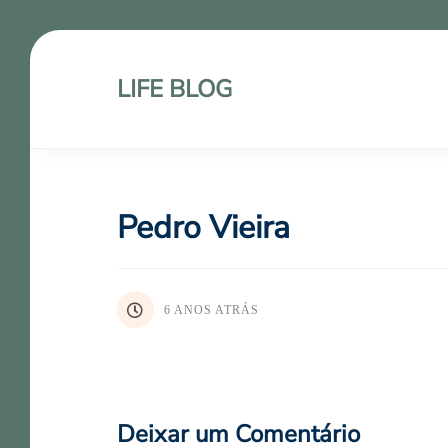
LIFE BLOG
Pedro Vieira
6 ANOS ATRÁS
Deixar um Comentário