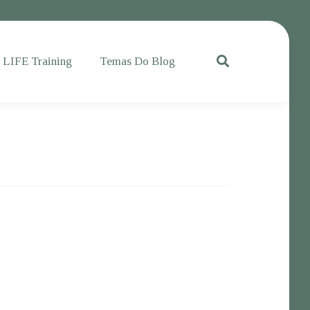
e LIFE Training
Temas Do Blog