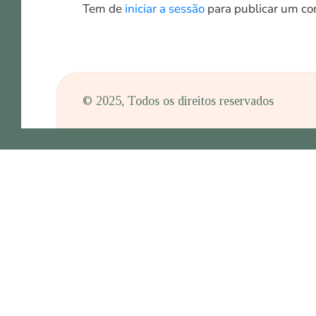
Tem de
iniciar a sessão
para publicar um co
© 2025, Todos os direitos reservados