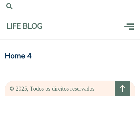
LIFE BLOG
Home 4
north
© 2025, Todos os direitos reservados