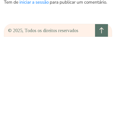
Tem de
iniciar a sessão
para publicar um comentário.
north
© 2025, Todos os direitos reservados